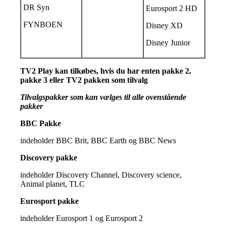
DR Syn
Eurosport 2 HD
FYNBOEN
Disney XD
Disney Junior
TV2 Play kan tilkøbes, hvis du har enten pakke 2,
pakke 3 eller TV2 pakken som tilvalg
Tilvalgspakker som kan vælges til alle ovenstående
pakker
BBC Pakke
indeholder BBC Brit, BBC Earth og BBC News
Discovery pakke
indeholder Discovery Channel, Discovery science,
Animal planet, TLC
Eurosport pakke
indeholder Eurosport 1 og Eurosport 2