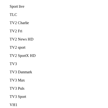
Sport live
TLC
TV2 Charlie
TV2 Fri
TV2 News HD
TV2 sport
TV2 SportX HD
TV3
TV3 Danmark
TV3 Max
TV3 Puls
TV3 Sport
VH1