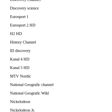
Discovery science
Eurosport 1
Eurosport 2 HD
H2 HD
History Channel
ID discovery
Kanal 4 HD
Kanal 5 HD
MTV Nordic
National Geografic channel
National Geografic Wild
Nickelodeon
Nickelodeon Jr.